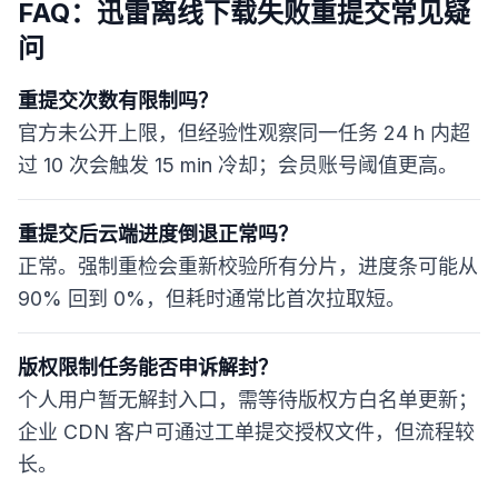
FAQ：迅雷离线下载失败重提交常见疑
问
重提交次数有限制吗？
官方未公开上限，但经验性观察同一任务 24 h 内超
过 10 次会触发 15 min 冷却；会员账号阈值更高。
重提交后云端进度倒退正常吗？
正常。强制重检会重新校验所有分片，进度条可能从
90% 回到 0%，但耗时通常比首次拉取短。
版权限制任务能否申诉解封？
个人用户暂无解封入口，需等待版权方白名单更新；
企业 CDN 客户可通过工单提交授权文件，但流程较
长。