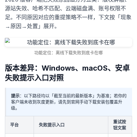
源站失效、哈希不匹配、云端磁盘满、账号权限不
足。不同原因对应的重提策略不一样，下文按「现象
→原因→处置」展开。
功能定位：离线下载失败到底卡在哪
版本差异：Windows、macOS、安卓
失败提示入口对照
提示
：以下路径均以「截至当前的最新版本」为基准；若你的
客户端未收到灰度更新，请先到官网手动下载安装包覆盖升
级。
重试按
平台
失败提示入口
钮文案